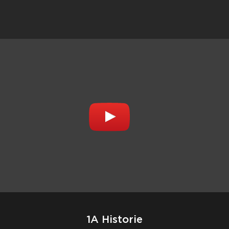
1A Historie