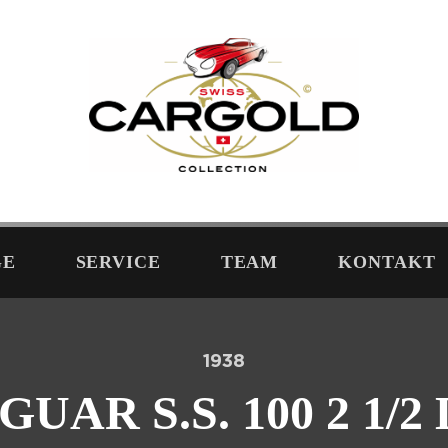
GE
SERVICE
TEAM
KONTAKT
1938
GUAR S.S. 100 2 1/2