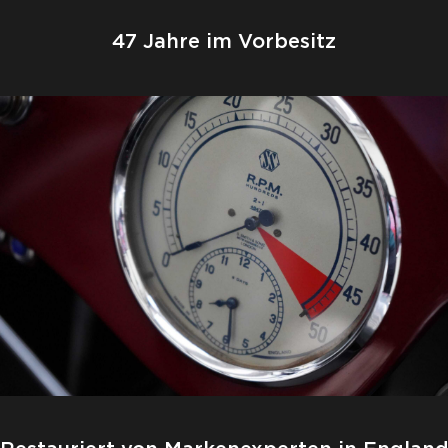
47 Jahre im Vorbesitz