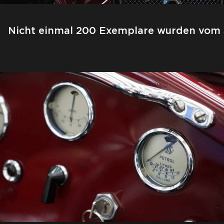
Nicht einmal 200 Exemplare wurden vom Ja