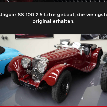
guar SS 100 2.5 Litre gebaut, die wenigst
original erhalten.