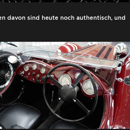
en davon sind heute noch authentisch, und