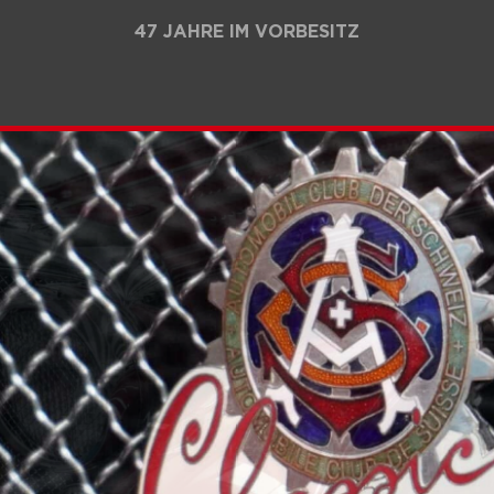
47 JAHRE IM VORBESITZ