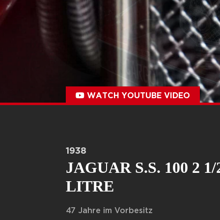
WATCH YOUTUBE VIDEO
1938
JAGUAR S.S. 100 2 1/
LITRE
47 Jahre im Vorbesitz