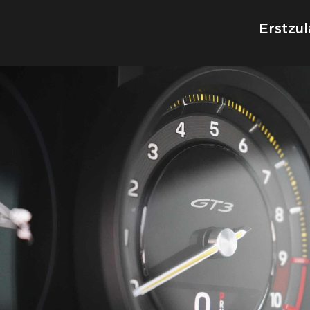
Erstzul