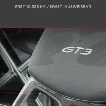
ERST 10.338 KM / MWST. AUSWEISBAR