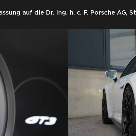
assung auf die Dr. Ing. h. c. F. Porsche AG, S