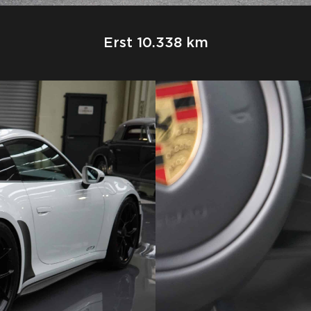
Erst 10.338 km