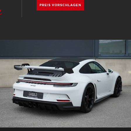
PREIS VORSCHLAGEN
Z