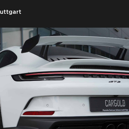
tuttgart