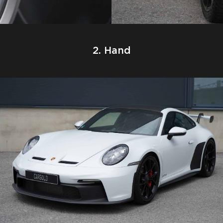
2. Hand