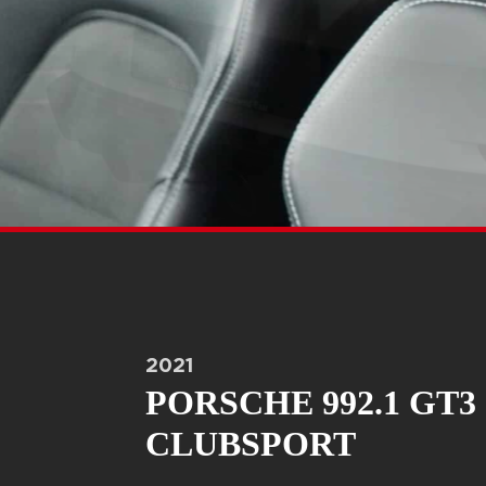
2021
PORSCHE 992.1 GT3
CLUBSPORT