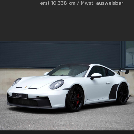
erst 10.338 km / Mwst. ausweisbar